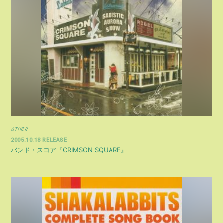
OTHER
2005.10.18 RELEASE
バンド・スコア『CRIMSON SQUARE』