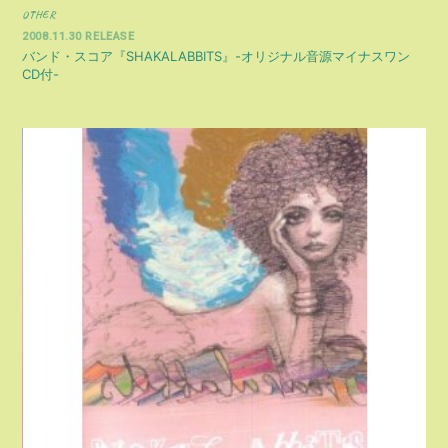
OTHER
2008.11.30 RELEASE
バンド・スコア『SHAKALABBITS』-オリジナル音源マイナスワン
CD付-