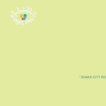
『SHAKA CIT