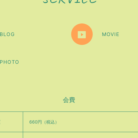
BLOG
MOVIE
PHOTO
会費
額
660円（税込）