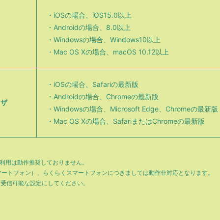
・iOSの場合、iOS15.0以上
・Androidの場合、8.0以上
・Windowsの場合、Windows10以上
・Mac OS Xの場合、macOS 10.12以上
・iOSの場合、Safariの最新版
・Androidの場合、Chromeの最新版
ウザ
・Windowsの場合、Microsoft Edge、Chromeの最新版
・Mac OS Xの場合、SafariまたはChromeの最新版
ご利用は動作推奨しておりません。
マートフォン）、らくらくスマートフォンにつきましては動作非対応となります。
メインを受信可能な設定にしてください。