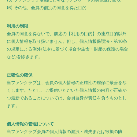
(6) その他、会員の個別の同意を得た目的
利用の制限
会員の同意を得ないで、前述の【利用の目的】の達成目的以外
に個人情報を取り扱いません。但し、個人情報保護法・第16条
の規定による例外(法令に基づく場合や生命・財産の保護の場合
など)を除きます。
正確性の確保
当ファンクラブは、会員の個人情報の正確性の確保に最善を尽
くします。ただし、ご提供いただいた個人情報の内容が正確か
つ最新であることについては、会員自身が責任を負うものとし
ます。
個人情報の管理について
当ファンクラブ会員の個人情報の漏洩・滅失または毀損の防