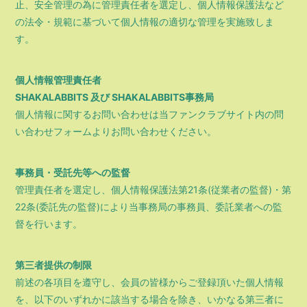
止、安全管理の為に管理責任者を選定し、個人情報保護法など
の法令・規範に基づいて個人情報の適切な管理を実施致しま
す。
個人情報管理責任者
SHAKALABBITS 及び SHAKALABBITS事務局
個人情報に関するお問い合わせは当ファンクラブサイト内の問
い合わせフォームよりお問い合わせください。
事務員・受託先等への監督
管理責任者を選定し、個人情報保護法第21条(従業者の監督)・第
22条(委託先の監督)により当事務局の事務員、委託業者への監
督を行います。
第三者提供の制限
前述の各項目を遵守し、会員の皆様からご登録頂いた個人情報
を、以下のいずれかに該当する場合を除き、いかなる第三者に