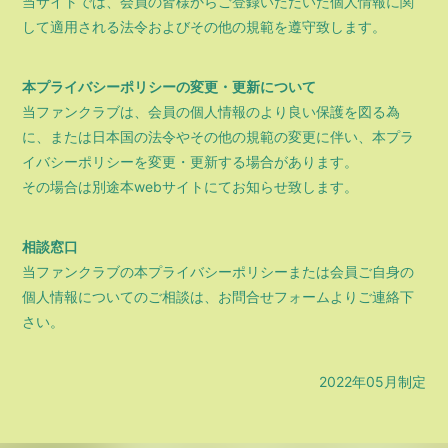
当サイトでは、会員の皆様からご登録いただいた個人情報に関
して適用される法令およびその他の規範を遵守致します。
本プライバシーポリシーの変更・更新について
当ファンクラブは、会員の個人情報のより良い保護を図る為
に、または日本国の法令やその他の規範の変更に伴い、本プラ
イバシーポリシーを変更・更新する場合があります。
その場合は別途本webサイトにてお知らせ致します。
相談窓口
当ファンクラブの本プライバシーポリシーまたは会員ご自身の
個人情報についてのご相談は、お問合せフォームよりご連絡下
さい。
2022年05月制定