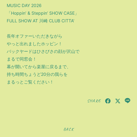
MUSIC DAY 2026
「Hoppin’ & Steppin’ SHOW CASE」
FULL SHOW AT 川崎 CLUB CITTA'
長年オファーいただきながら
やっと出れましたホッピン！
バックヤードはひさびさの顔が沢山で
まるで同窓会！
幕が開いてから楽屋に戻るまで、
持ち時間ちょうど20分の我らを
まるっとご覧ください！
SHARE
BACK