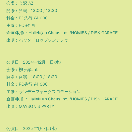
会場：金沢 AZ
開場 / 開演：18:00 / 18:30
料金：FC先行 ¥4,000
主催：FOB企画
企画/制作：Hallelujah Circus Inc. /HOMIES / DISK GARAGE
出演：バックドロップシンデレラ
公演日：2024年12月11日(水)
会場：柳ヶ瀬ants
開場 / 開演：18:00 / 18:30
料金：FC先行 ¥4,000
主催：サンデーフォークプロモーション
企画/制作：Hallelujah Circus Inc. /HOMIES / DISK GARAGE
出演：MAYSON'S PARTY
公演日：2025年1月7日(水)