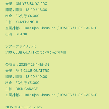
会場：岡山YEBISU YA PRO
開場 / 開演：18:00 / 18:30
料金：FC先行 ¥4,000
主催：YUMEBANCHI
企画/制作：Hallelujah Circus Inc. /HOMIES / DISK GARAGE
出演：SHANK
ツアーファイナルは
渋谷 CLUB QUATTROワンマン公演🌞!!!
公演日：2025年2月14日(金)
会場：渋谷 CLUB QUATTRO
開場 / 開演：18:00 / 19:00
料金：FC先行 ¥5,000
主催：DISK GARAGE
企画/制作：Hallelujah Circus Inc. /HOMIES / DISK GARAGE
NEW YEAR'S EVE 2025