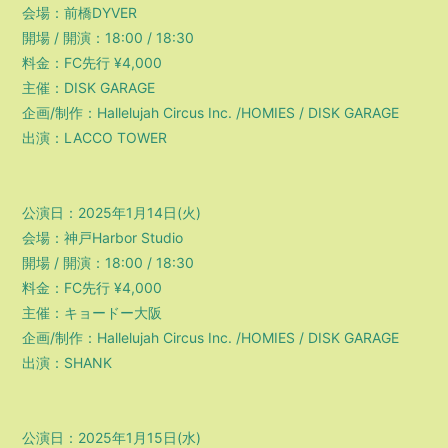
会場：前橋DYVER
開場 / 開演：18:00 / 18:30
料金：FC先行 ¥4,000
主催：DISK GARAGE
企画/制作：Hallelujah Circus Inc. /HOMIES / DISK GARAGE
出演：LACCO TOWER
公演日：2025年1月14日(火)
会場：神戸Harbor Studio
開場 / 開演：18:00 / 18:30
料金：FC先行 ¥4,000
主催：キョードー大阪
企画/制作：Hallelujah Circus Inc. /HOMIES / DISK GARAGE
出演：SHANK
公演日：2025年1月15日(水)