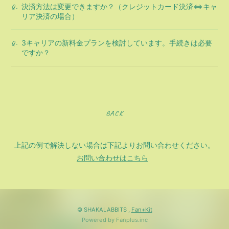
決済方法は変更できますか？（クレジットカード決済⇔キャ
Q.
リア決済の場合）
3キャリアの新料金プランを検討しています。手続きは必要
Q.
ですか？
BACK
上記の例で解決しない場合は下記よりお問い合わせください。
お問い合わせはこちら
© SHAKALABBITS ,
Fan+Kit
Powered by Fanplus.inc