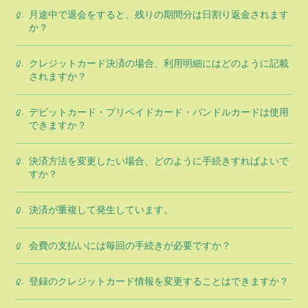
月途中で退会をすると、残りの期間分は日割り返金されます
Q.
か？
クレジットカード決済の場合、利用明細にはどのように記載
Q.
されますか？
デビットカード・プリペイドカード・バンドルカードは使用
Q.
できますか？
決済方法を変更したい場合、どのように手続きすればよいで
Q.
すか？
決済が重複して発生しています。
Q.
会費の支払いには毎回の手続きが必要ですか？
Q.
登録のクレジットカード情報を変更することはできますか？
Q.