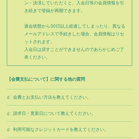
ン・決済していただくと、入会日等の会員情報を引
き続きで登録が再開できます。
退会状態から30日以上経過してしまったり、異なる
メールアドレスで手続きした場合、会員情報はリセ
ットされます。
入会日は戻すことができませんのであらかじめご了
承ください。
【会費支払について】に関する他の質問
会費とお支払い方法を教えてください。
Q.
請求日・更新日について教えてください。
Q.
利用可能なクレジットカードを教えてください。
Q.