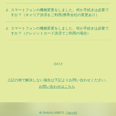
スマートフォンの機種変更をしました。何か手続きは必要で
Q.
すか？（キャリア決済をご利用/携帯会社の変更あり）
スマートフォンの機種変更をしました。何か手続きは必要で
Q.
すか？（クレジットカード決済でご利用の場合）
BACK
上記の例で解決しない場合は下記よりお問い合わせください。
お問い合わせはこちら
© SHAKALABBITS ,
Fan+Kit