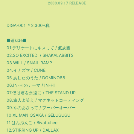
2003.09.17 RELEASE
DIGA-001 ￥2,300+税
■蓮side■
01.デリケートにキスして / 氣志團
02.SO EXCITED! / SHAKALABBITS
03.WILL / SNAIL RAMP
04.イナズマ / CUNE
05.あしたのうた / DOMINO88
06.IN-HIのテーマ / IN-HI
07.僕は君を永遠に / THE STAND UP
08.旅人よ笑え / マグネットコーティング
09.やのあさって / フーバーオーバー
10.XL MAN OSAKA / GELUGUGU
11.はんぶんこ / Bivattchee
12.STIRRING UP / DALLAX