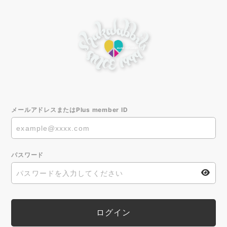
メールアドレスまたはPlus member ID
パスワード