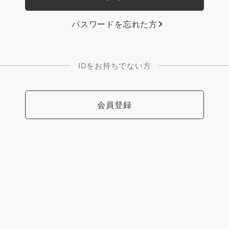
パスワードを忘れた方
IDをお持ちでない方
会員登録