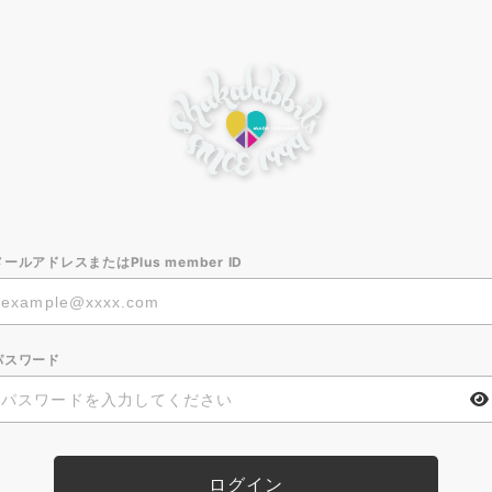
メールアドレスまたはPlus member ID
パスワード