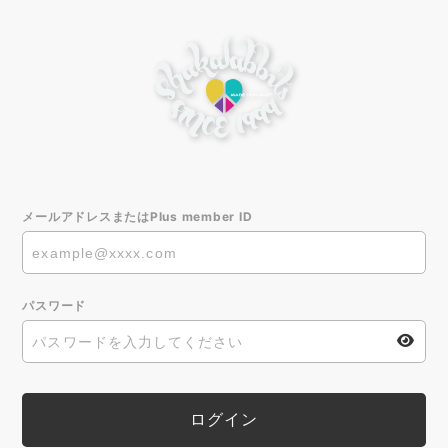
メールアドレスまたはPlus member ID
パスワード