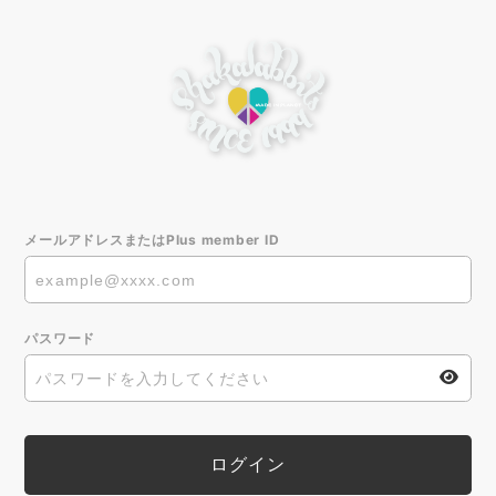
メールアドレスまたはPlus member ID
パスワード