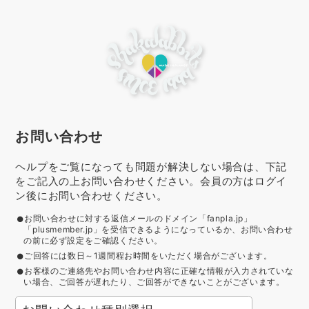
お問い合わせ
ヘルプをご覧になっても問題が解決しない場合は、下記
をご記入の上お問い合わせください。会員の方はログイ
ン後にお問い合わせください。
お問い合わせに対する返信メールのドメイン「fanpla.jp」
「plusmember.jp」を受信できるようになっているか、お問い合わせ
の前に必ず設定をご確認ください。
ご回答には数日～1週間程お時間をいただく場合がございます。
お客様のご連絡先やお問い合わせ内容に正確な情報が入力されていな
い場合、ご回答が遅れたり、ご回答ができないことがございます。